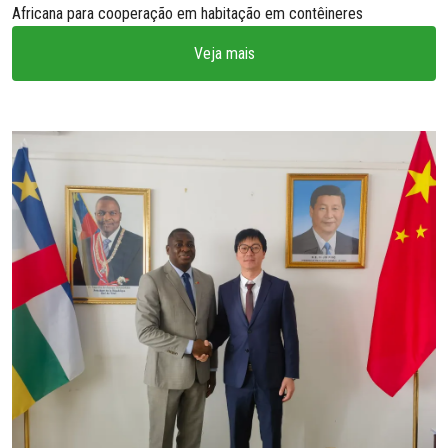
Africana para cooperação em habitação em contêineres
Veja mais