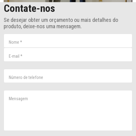
Contate-nos
Se desejar obter um orçamento ou mais detalhes do
produto, deixe-nos uma mensagem.
Nome
*
E-mail
*
Número de telefone
Mensagem