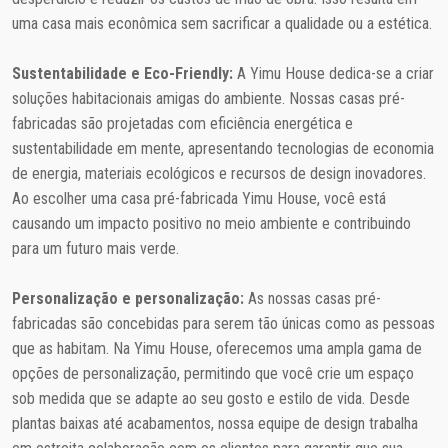
uma casa mais econômica sem sacrificar a qualidade ou a estética.
Sustentabilidade e Eco-Friendly:
A Yimu House dedica-se a criar
soluções habitacionais amigas do ambiente. Nossas casas pré-
fabricadas são projetadas com eficiência energética e
sustentabilidade em mente, apresentando tecnologias de economia
de energia, materiais ecológicos e recursos de design inovadores.
Ao escolher uma casa pré-fabricada Yimu House, você está
causando um impacto positivo no meio ambiente e contribuindo
para um futuro mais verde.
Personalização e personalização:
As nossas casas pré-
fabricadas são concebidas para serem tão únicas como as pessoas
que as habitam. Na Yimu House, oferecemos uma ampla gama de
opções de personalização, permitindo que você crie um espaço
sob medida que se adapte ao seu gosto e estilo de vida. Desde
plantas baixas até acabamentos, nossa equipe de design trabalha