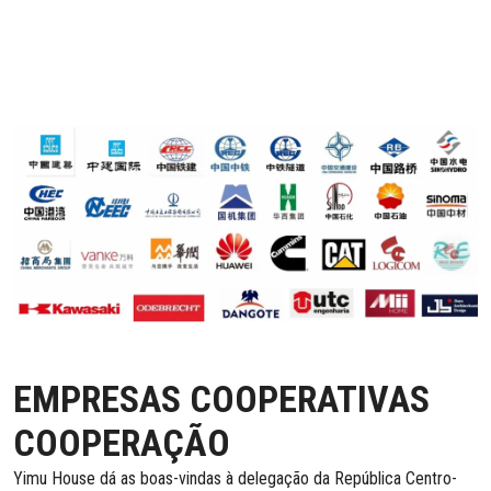
EMPRESAS COOPERATIVAS
COOPERAÇÃO
Yimu House dá as boas-vindas à delegação da República Centro-