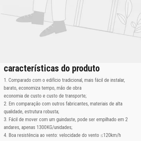
características do produto
1. Comparado com o edifício tradicional, mais fácil de instalar,
barato, economiza tempo, mão de obra
economia de custo e custo de transporte;
2. Em comparação com outros fabricantes, materiais de alta
qualidade, estrutura robusta;
3. Fácil de mover com um guindaste, pode ser empilhado em 2
andares, apenas 1300KG/unidades;
4. Boa resistência ao vento: velocidade do vento ≤120km/h