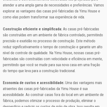
atender a uma ampla gama de necessidades e preferências. Vamos
explorar as vantagens das casas pré-fabricadas da Yimu House e
como elas podem transformar sua experiência de vida.
Construção eficiente e simplificada:
As casas pré-fabricadas
são construídas em um ambiente de fábrica controlado, permitindo
precisão e exatidão no processo de construção. Este método
reduz significativamente o tempo de construção e garante um alto
nível de controle de qualidade. Na Yimu House, nossas casas pré-
fabricadas são construídas com velocidade e eficiência em mente,
permitindo que você se mude para sua nova casa em uma fração
do tempo que leva para a construção tradicional.
Economia de custos e acessibilidade:
Uma das vantagens mais
atraentes das casas pré-fabricadas da Yimu House é sua
acessibilidade. Ao construir casas fora do local em um ambiente de
fábrica, podemos otimizar o processo de produção, eliminar o
desperdício e reduzir os custos de mão de obra. Isso resulta em