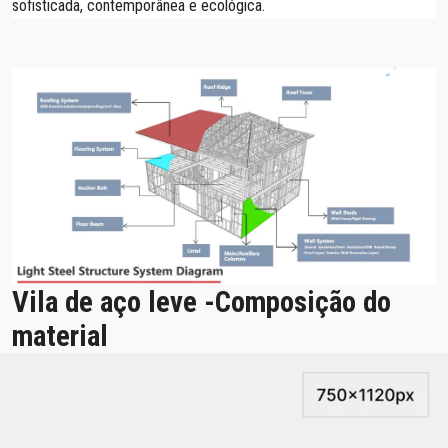
sofisticada, contemporânea e ecológica.
Vila de aço leve -Composição do
material