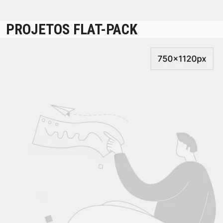
PROJETOS FLAT-PACK