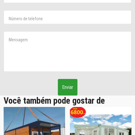
Número de telefone
Mensagem
Enviar
Você também pode gostar de