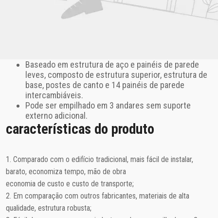
Baseado em estrutura de aço e painéis de parede
leves, composto de estrutura superior, estrutura de
base, postes de canto e 14 painéis de parede
intercambiáveis.
Pode ser empilhado em 3 andares sem suporte
externo adicional.
características do produto
1. Comparado com o edifício tradicional, mais fácil de instalar,
barato, economiza tempo, mão de obra
economia de custo e custo de transporte;
2. Em comparação com outros fabricantes, materiais de alta
qualidade, estrutura robusta;