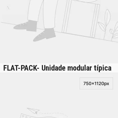
FLAT-PACK- Unidade modular típica