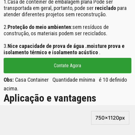
1.Casa de contêiner de embalagem plana Pode ser
transportada em geral, portanto, pode ser
reciclado
para
atender diferentes projetos sem reconstrução.
2.
Proteção do meio ambiente
n
:sem resíduos de
construção, os materiais podem ser reciclados.
3.
Nice capacidade de prova de água .moisture prova e
isolamento térmico e isolamento acústico
.
Contate Agora
Obs:
Casa Container Quantidade mínima
é 10 definido
acima.
Aplicação e vantagens