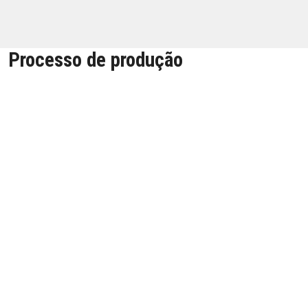
Processo de produção