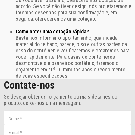
acordo. Se você não tiver design, nós projetaremos e
faremos desenhos para sua confirmação e, em
seguida, ofereceremos uma cotação.
Como obter uma cotação rápida?
Basta nos informar o tipo, tamanho, quantidade,
material do telhado, parede, piso e outras partes da
casa do contêiner, e verificaremos e cotaremos para
você rapidamente. Para casas de contêineres
desmontáveis e banheiros portáteis, faremos o
orçamento em até 10 minutos após o recebimento
de suas especificações.
Contate-nos
Se desejar obter um orçamento ou mais detalhes do
produto, deixe-nos uma mensagem.
Nome
*
E-mail
*