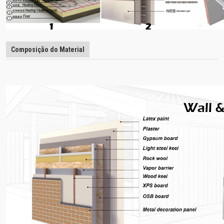
Composição do Material