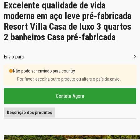
Excelente qualidade de vida
moderna em aço leve pré-fabricada
Resort Villa Casa de luxo 3 quartos
2 banheiros Casa pré-fabricada
Envio para
Não pode ser enviado para country
Por favor, escolha outro produto ou altere o país de envio.
Contate Agora
Descrição dos produtos