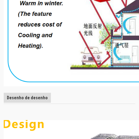
Desenho de desenho