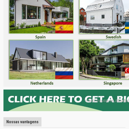
Nossas vantagens