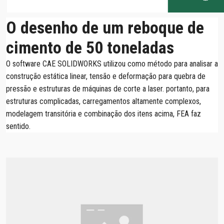
O desenho de um reboque de
cimento de 50 toneladas
O software CAE SOLIDWORKS utilizou como método para analisar a
construção estática linear, tensão e deformação para quebra de
pressão e estruturas de máquinas de corte a laser. portanto, para
estruturas complicadas, carregamentos altamente complexos,
modelagem transitória e combinação dos itens acima, FEA faz
sentido.