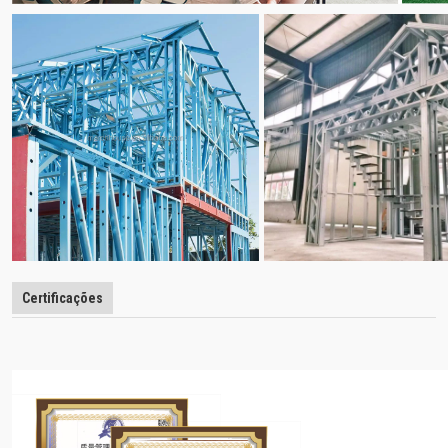
Certificações