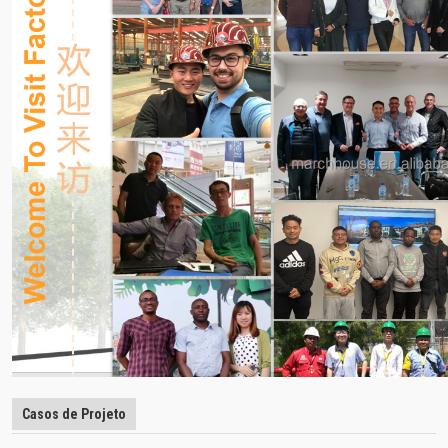
Casos de Projeto