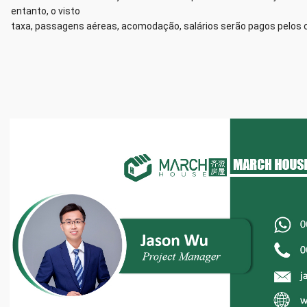
entanto, o visto
taxa, passagens aéreas, acomodação, salários serão pagos pelos