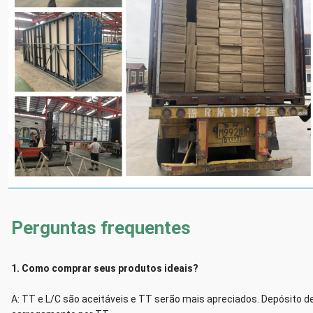
Perguntas frequentes
1. Como comprar seus produtos ideais? 
A: TT e L/C são aceitáveis e TT serão mais apreciados. Depósito d