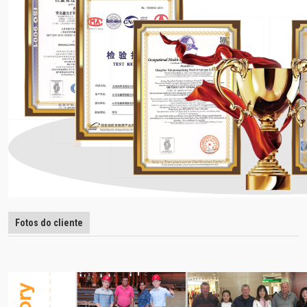
Fotos do cliente