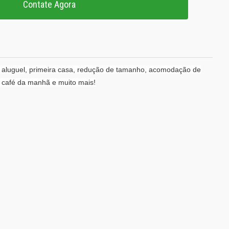
Contate Agora
a aluguel, primeira casa, redução de tamanho, acomodação de
 café da manhã e muito mais!