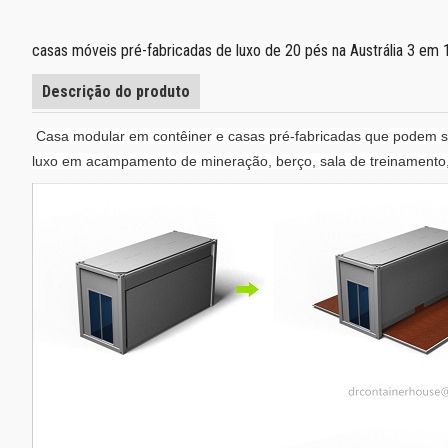
casas móveis pré-fabricadas de luxo de 20 pés na Austrália 3 em
Descrição do produto
Casa modular em contêiner e casas pré-fabricadas que podem s
luxo em acampamento de mineração, berço, sala de treinamento,