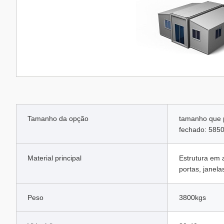
Tamanho da opção
tamanho que
fechado: 
Material principal
Estrutura em 
portas, janelas
Peso
3800kgs