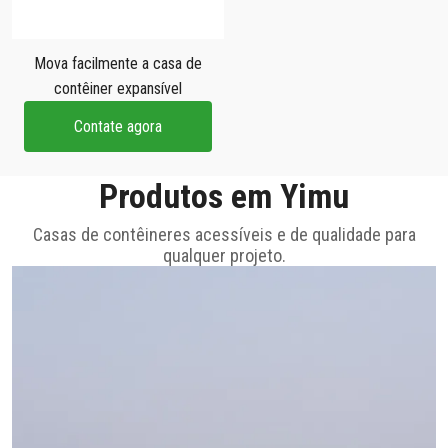
Mova facilmente a casa de
contêiner expansível
Contate agora
Produtos em Yimu
Casas de contêineres acessíveis e de qualidade para
qualquer projeto.