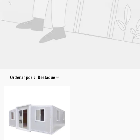
Ordenar por
：
Destaque