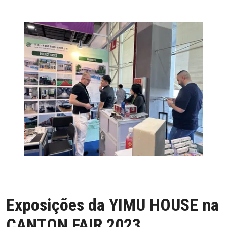
Exposições da YIMU HOUSE na
CANTON FAIR 2023