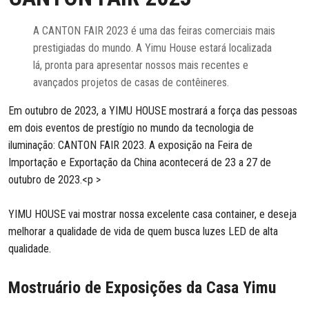
A CANTON FAIR 2023 é uma das feiras comerciais mais
prestigiadas do mundo. A Yimu House estará localizada
lá, pronta para apresentar nossos mais recentes e
avançados projetos de casas de contêineres.
Em outubro de 2023, a YIMU HOUSE mostrará a força das pessoas
em dois eventos de prestígio no mundo da tecnologia de
iluminação: CANTON FAIR 2023. A exposição na Feira de
Importação e Exportação da China acontecerá de 23 a 27 de
outubro de 2023.<p >
YIMU HOUSE vai mostrar nossa excelente casa container, e deseja
melhorar a qualidade de vida de quem busca luzes LED de alta
qualidade.
Mostruário de Exposições da Casa Yimu