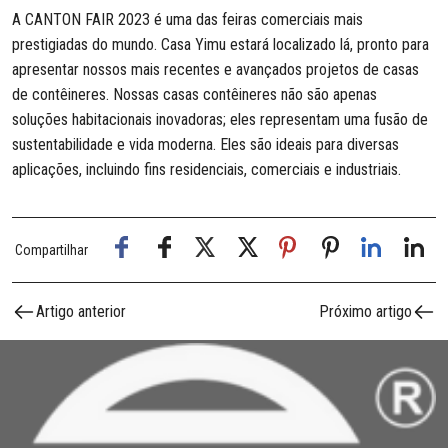
A CANTON FAIR 2023 é uma das feiras comerciais mais
prestigiadas do mundo.
Casa Yimu
estará localizado lá, pronto para
apresentar nossos mais recentes e avançados projetos de casas
de contêineres. Nossas casas contêineres não são apenas
soluções habitacionais inovadoras; eles representam uma fusão de
sustentabilidade e vida moderna. Eles são ideais para diversas
aplicações, incluindo fins residenciais, comerciais e industriais.
Compartilhar
Artigo anterior
Próximo artigo