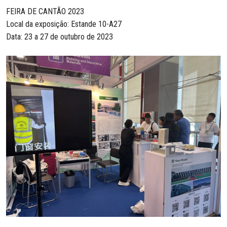
FEIRA DE CANTÃO 2023
Local da exposição: Estande 10-A27
Data: 23 a 27 de outubro de 2023